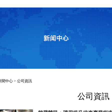
>
新聞中心
公司資訊
公司資訊