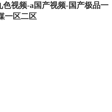
九色视频-a国产视频-国产极品一
传媒一区二区