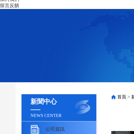
留言反饋
>
首頁
新聞中心
NEWS CENTER
公司資訊